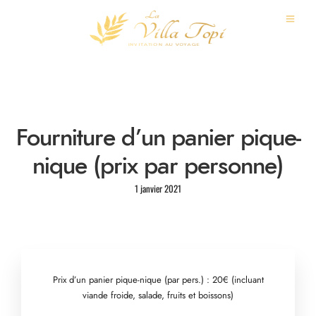
Fourniture d’un panier pique-
nique (prix par personne)
1 janvier 2021
Prix d’un panier pique-nique (par pers.) : 20€ (incluant
viande froide, salade, fruits et boissons)