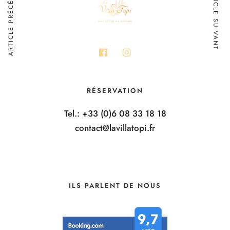
ARTICLE PRÉCÉDENT
ARTICLE SUIVANT
RÉSERVATION
Tel.: +33 (0)6 08 33 18 18
contact@lavillatopi.fr
ILS PARLENT DE NOUS