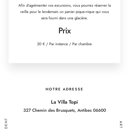
Afin d’agrémenter vos excursions, vous pourrez réserver la
veille pour le lendemain un panier pique-nique qui vous
sera fourni dans une glacière.
Prix
20
€
/ Par instance / Par chambre
NOTRE ADRESSE
La Villa Topi
327 Chemin des Brusquets, Antibes 06600